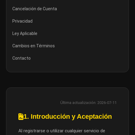
Cancelación de Cuenta
Privacidad
Ley Aplicable
Cambios en Términos
Contacto
Última actualización: 2026-07-11
1. Introducción y Aceptación
Al registrarse o utilizar cualquier servicio de