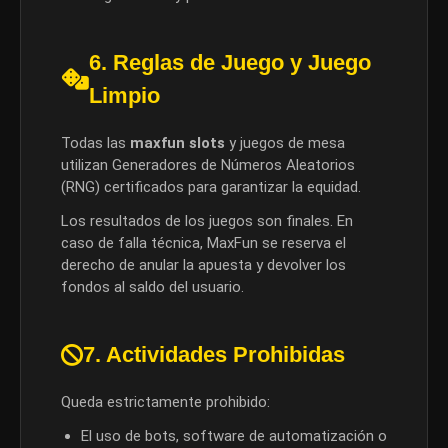
6. Reglas de Juego y Juego
Limpio
Todas las
maxfun slots
y juegos de mesa
utilizan Generadores de Números Aleatorios
(RNG) certificados para garantizar la equidad.
Los resultados de los juegos son finales. En
caso de falla técnica, MaxFun se reserva el
derecho de anular la apuesta y devolver los
fondos al saldo del usuario.
7. Actividades Prohibidas
Queda estrictamente prohibido:
El uso de bots, software de automatización o