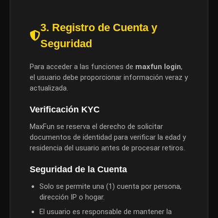
3. Registro de Cuenta y
Seguridad
Para acceder a las funciones de
maxfun login
,
el usuario debe proporcionar información veraz y
actualizada.
Verificación KYC
MaxFun se reserva el derecho de solicitar
documentos de identidad para verificar la edad y
residencia del usuario antes de procesar retiros.
Seguridad de la Cuenta
Solo se permite una (1) cuenta por persona,
dirección IP o hogar.
El usuario es responsable de mantener la