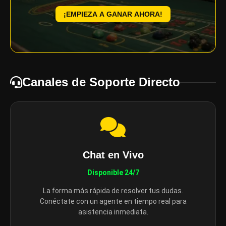
¡EMPIEZA A GANAR AHORA!
Canales de Soporte Directo
Chat en Vivo
Disponible 24/7
La forma más rápida de resolver tus dudas.
Conéctate con un agente en tiempo real para
asistencia inmediata.