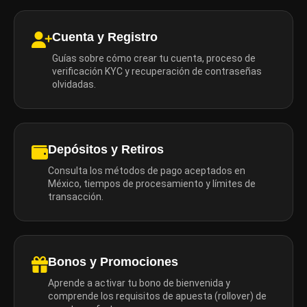
Cuenta y Registro
Guías sobre cómo crear tu cuenta, proceso de
verificación KYC y recuperación de contraseñas
olvidadas.
Depósitos y Retiros
Consulta los métodos de pago aceptados en
México, tiempos de procesamiento y límites de
transacción.
Bonos y Promociones
Aprende a activar tu bono de bienvenida y
comprende los requisitos de apuesta (rollover) de