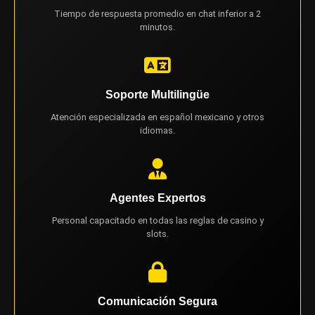
Tiempo de respuesta promedio en chat inferior a 2
minutos.
Soporte Multilingüe
Atención especializada en español mexicano y otros
idiomas.
Agentes Expertos
Personal capacitado en todas las reglas de casino y
slots.
Comunicación Segura