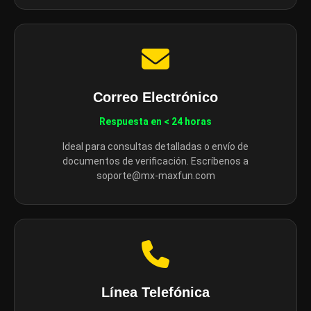
Correo Electrónico
Respuesta en < 24 horas
Ideal para consultas detalladas o envío de
documentos de verificación. Escríbenos a
soporte@mx-maxfun.com
Línea Telefónica