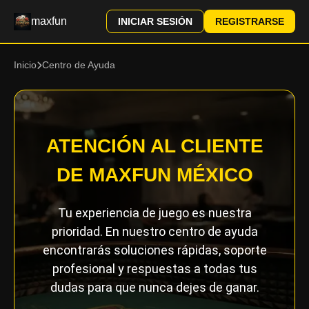
maxfun
INICIAR SESIÓN
REGISTRARSE
Inicio
Centro de Ayuda
ATENCIÓN AL CLIENTE
DE MAXFUN MÉXICO
Tu experiencia de juego es nuestra
prioridad. En nuestro centro de ayuda
encontrarás soluciones rápidas, soporte
profesional y respuestas a todas tus
dudas para que nunca dejes de ganar.