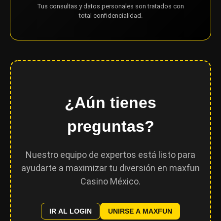
Tus consultas y datos personales son tratados con
total confidencialidad.
¿Aún tienes
preguntas?
Nuestro equipo de expertos está listo para
ayudarte a maximizar tu diversión en maxfun
Casino México.
IR AL LOGIN
UNIRSE A MAXFUN