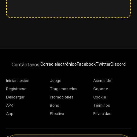
Contáctanos:
Correo electrónico
Facebook
Twitter
Discord
Iniciar sesión
Juego
Acerca de
Registrarse
Tragamonedas
Soporte
Descargar
Promociones
Cookie
APK
Bono
Términos
App
Efectivo
Privacidad