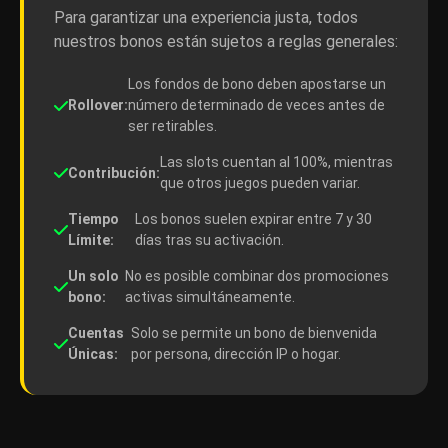
Para garantizar una experiencia justa, todos
nuestros bonos están sujetos a reglas generales:
Los fondos de bono deben apostarse un
Rollover:
número determinado de veces antes de
ser retirables.
Las slots cuentan al 100%, mientras
Contribución:
que otros juegos pueden variar.
Tiempo
Los bonos suelen expirar entre 7 y 30
Límite:
días tras su activación.
Un solo
No es posible combinar dos promociones
bono:
activas simultáneamente.
Cuentas
Solo se permite un bono de bienvenida
Únicas:
por persona, dirección IP o hogar.