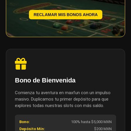
RECLAMAR MIS BONOS AHORA
Bono de Bienvenida
Comienza tu aventura en maxfun con un impulso
masivo. Duplicamos tu primer depósito para que
explores todas nuestras slots con más saldo.
Bono:
100% hasta $5,000 MXN
Depósito Mín:
$200 MXN