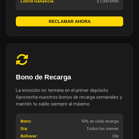
Límite Ganancia:
$1,000 MXN
RECLAMAR AHORA
Bono de Recarga
La emoción no termina en el primer depósito.
Aprovecha nuestros bonos de recarga semanales y
mantén tu saldo siempre al máximo.
Bono:
50% en cada recarga
Día:
Todos los viernes
Rollover:
20x