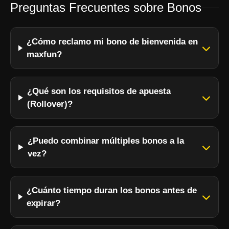
Preguntas Frecuentes sobre Bonos
¿Cómo reclamo mi bono de bienvenida en
maxfun?
¿Qué son los requisitos de apuesta
(Rollover)?
¿Puedo combinar múltiples bonos a la
vez?
¿Cuánto tiempo duran los bonos antes de
expirar?