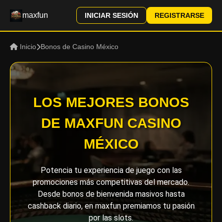
maxfun
INICIAR SESIÓN
REGISTRARSE
Inicio
Bonos de Casino México
LOS MEJORES BONOS
DE MAXFUN CASINO
MÉXICO
Potencia tu experiencia de juego con las
promociones más competitivas del mercado.
Desde bonos de bienvenida masivos hasta
cashback diario, en maxfun premiamos tu pasión
por las slots.