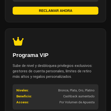
RECLAMAR AHORA
Programa VIP
Sube de nivel y desbloquea privilegios exclusivos:
gestores de cuenta personales, límites de retiro
más altos y regalos personalizados.
Niveles:
Bronce, Plata, Oro, Platino
Beneficio:
Cashback aumentado
Acceso:
Por Volumen de Apuesta