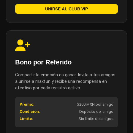
UNIRSE AL CLUB VIP
Bono por Referido
Compartir la emoción es ganar. Invita a tus amigos
a unirse a maxfun y recibe una recompensa en
efectivo por cada registro activo.
Premio:
$200 MXN por amigo
Condición:
Depósito del amigo
Límite:
Sin límite de amigos