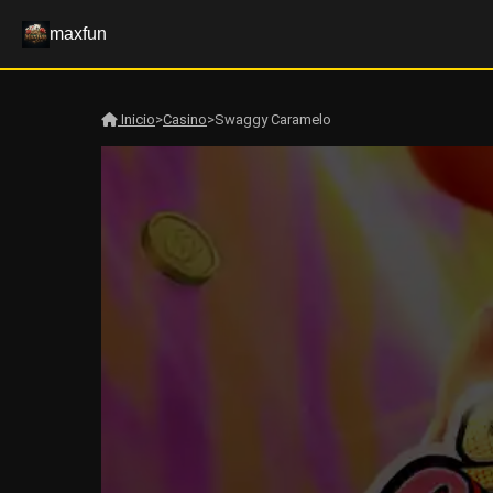
maxfun
Inicio
>
Casino
>
Swaggy Caramelo