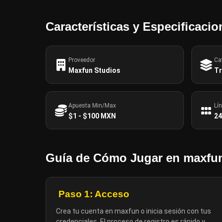
Características y Especificacio
Proveedor
Ca
Maxfun Studios
Tr
Apuesta Min/Max
Lí
$1 - $100 MXN
24
Guía de Cómo Jugar en maxfu
Paso 1: Acceso
Crea tu cuenta en maxfun o inicia sesión con tus
credenciales. El proceso de registro es rápido y