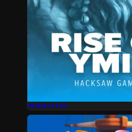
HS Rise of Ymir