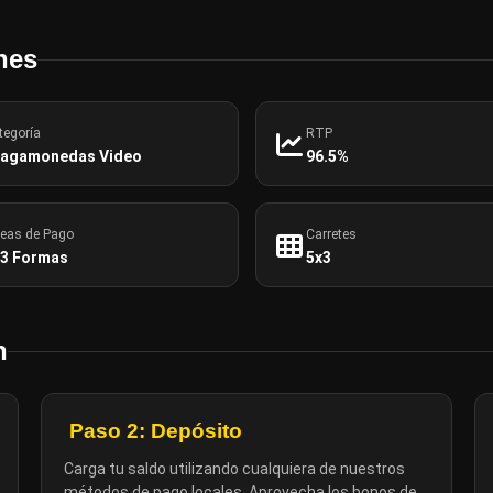
nes
tegoría
RTP
agamonedas Video
96.5%
neas de Pago
Carretes
3 Formas
5x3
n
Paso 2: Depósito
Carga tu saldo utilizando cualquiera de nuestros
métodos de pago locales. Aprovecha los bonos de