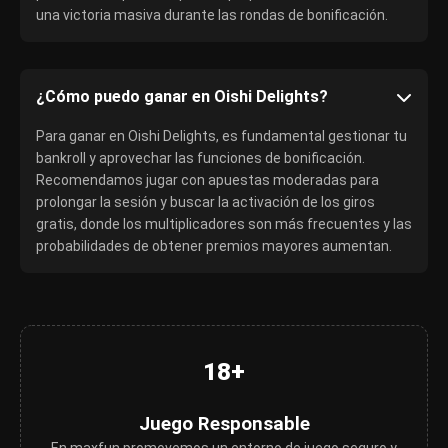
una victoria masiva durante las rondas de bonificación.
¿Cómo puedo ganar en Oishi Delights?
Para ganar en Oishi Delights, es fundamental gestionar tu
bankroll y aprovechar las funciones de bonificación.
Recomendamos jugar con apuestas moderadas para
prolongar la sesión y buscar la activación de los giros
gratis, donde los multiplicadores son más frecuentes y las
probabilidades de obtener premios mayores aumentan.
18+
Juego Responsable
En maxfun promovemos un entorno de juego seguro y