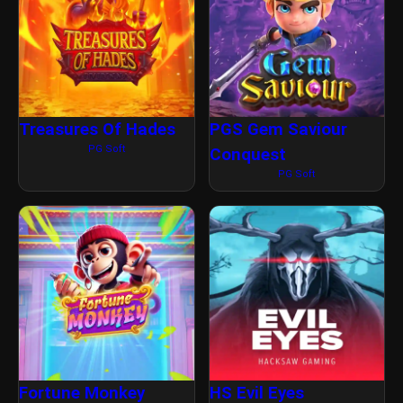
Treasures Of Hades
PGS Gem Saviour
PG Soft
Conquest
PG Soft
Fortune Monkey
HS Evil Eyes