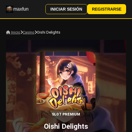
maxfun
INICIAR SESIÓN
REGISTRARSE
Inicio
Casino
Oishi Delights
SLOT PREMIUM
Oishi Delights