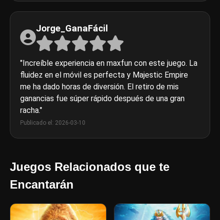
Jorge_GanaFácil
"Increíble experiencia en maxfun con este juego. La
fluidez en el móvil es perfecta y Majestic Empire
me ha dado horas de diversión. El retiro de mis
ganancias fue súper rápido después de una gran
racha."
Publicado el: 2026-03-10
Juegos Relacionados que te
Encantarán