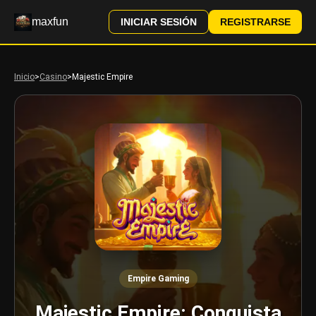
maxfun
INICIAR SESIÓN
REGISTRARSE
Inicio
>
Casino
>
Majestic Empire
Empire Gaming
Majestic Empire: Conquista