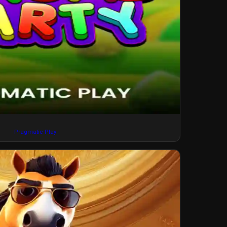
Pragmatic Play