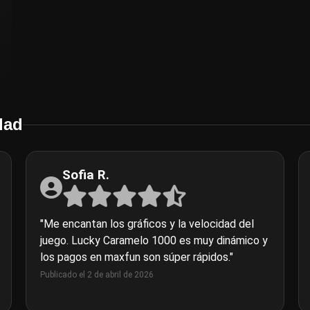
dad
Sofia R.
"Me encantan los gráficos y la velocidad del
juego. Lucky Caramelo 1000 es muy dinámico y
los pagos en maxfun son súper rápidos."
Publicado el 2 de abril de 2026