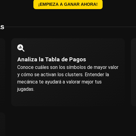
¡EMPIEZA A GANAR AHORA!
as
Analiza la Tabla de Pagos
Conoce cuáles son los símbolos de mayor valor
y cómo se activan los clusters. Entender la
mecánica te ayudará a valorar mejor tus
jugadas.