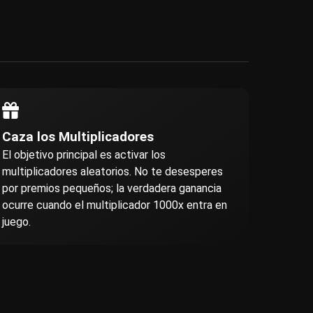
Caza los Multiplicadores
El objetivo principal es activar los
multiplicadores aleatorios. No te desesperes
por premios pequeños; la verdadera ganancia
ocurre cuando el multiplicador 1000x entra en
juego.