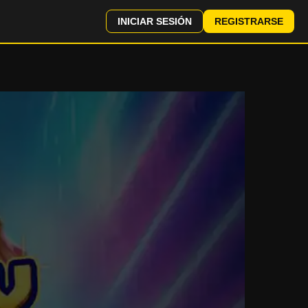
INICIAR SESIÓN
REGISTRARSE