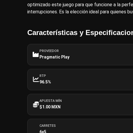
optimizado este juego para que funcione a la perf
interrupciones. Es la elección ideal para quienes b
Características y Especificaci
PROVEEDOR
Pragmatic Play
RTP
96.5%
APUESTA MÍN
$1.00 MXN
CARRETES
6x5