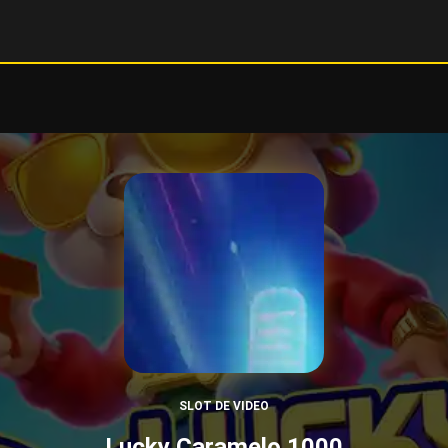
SLOT DE VIDEO
Lucky Caramelo 1000