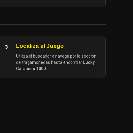
Localiza el Juego
3
Utiliza el buscador o navega por la sección
de tragamonedas hasta encontrar
Lucky
Caramelo 1000
.