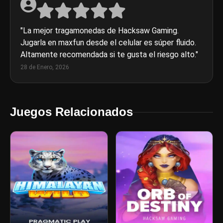
"La mejor tragamonedas de Hacksaw Gaming.
Jugarla en maxfun desde el celular es súper fluido.
Altamente recomendada si te gusta el riesgo alto."
28 de Enero, 2026
Juegos Relacionados