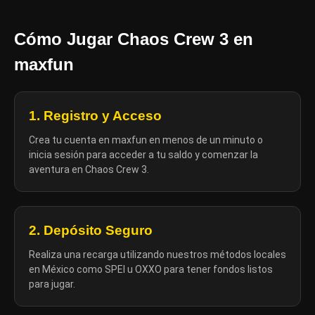
Cómo Jugar Chaos Crew 3 en
maxfun
1. Registro y Acceso
Crea tu cuenta en maxfun en menos de un minuto o
inicia sesión para acceder a tu saldo y comenzar la
aventura en Chaos Crew 3.
2. Depósito Seguro
Realiza una recarga utilizando nuestros métodos locales
en México como SPEI u OXXO para tener fondos listos
para jugar.