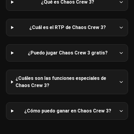
¿Qué es Chaos Crew 3?
¿Cuál es el RTP de Chaos Crew 3?
¿Puedo jugar Chaos Crew 3 gratis?
¿Cuáles son las funciones especiales de
Chaos Crew 3?
¿Cómo puedo ganar en Chaos Crew 3?