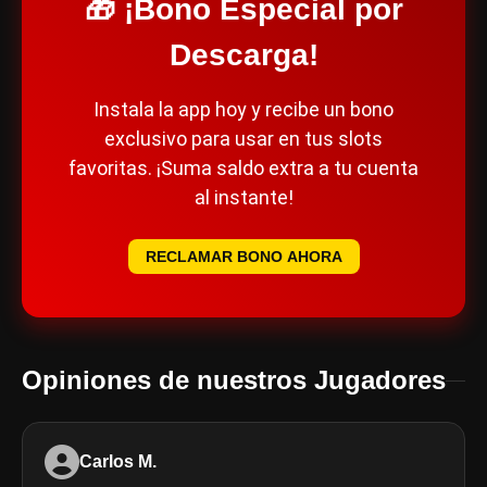
🎁 ¡Bono Especial por
Descarga!
Instala la app hoy y recibe un bono
exclusivo para usar en tus slots
favoritas. ¡Suma saldo extra a tu cuenta
al instante!
RECLAMAR BONO AHORA
Opiniones de nuestros Jugadores
Carlos M.