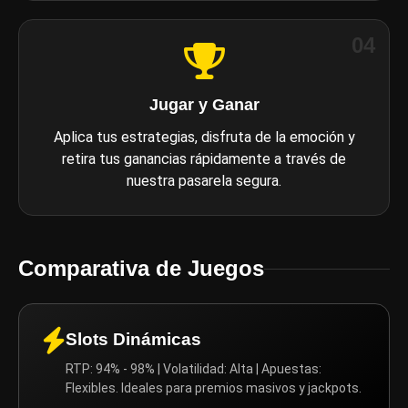
04
Jugar y Ganar
Aplica tus estrategias, disfruta de la emoción y
retira tus ganancias rápidamente a través de
nuestra pasarela segura.
Comparativa de Juegos
Slots Dinámicas
RTP: 94% - 98% | Volatilidad: Alta | Apuestas:
Flexibles. Ideales para premios masivos y jackpots.