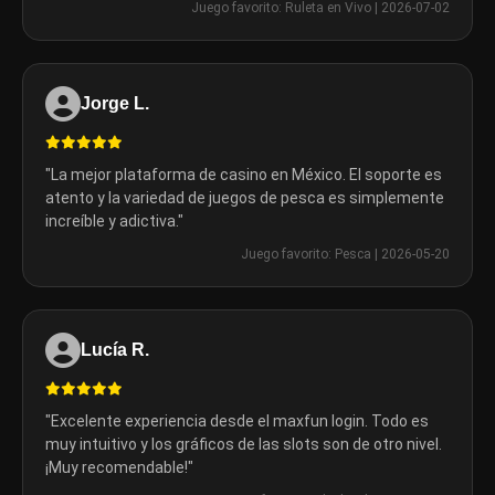
Juego favorito: Ruleta en Vivo | 2026-07-02
Jorge L.
"La mejor plataforma de casino en México. El soporte es
atento y la variedad de juegos de pesca es simplemente
increíble y adictiva."
Juego favorito: Pesca | 2026-05-20
Lucía R.
"Excelente experiencia desde el maxfun login. Todo es
muy intuitivo y los gráficos de las slots son de otro nivel.
¡Muy recomendable!"