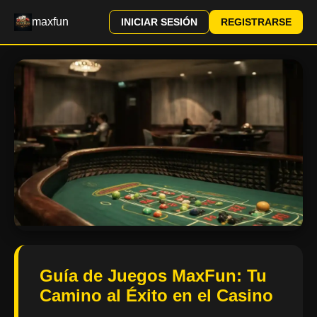
maxfun
INICIAR SESIÓN
REGISTRARSE
Guía de Juegos MaxFun: Tu
Camino al Éxito en el Casino