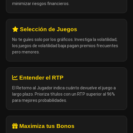
minimizar riesgos financieros.
Selección de Juegos
No te guíes solo por los gráficos. Investiga la volatilidad;
los juegos de volatilidad baja pagan premios frecuentes
pero menores.
Entender el RTP
El Retorno al Jugador indica cuánto devuelve el juego a
largo plazo. Prioriza títulos con un RTP superior al 96%
para mejores probabilidades.
Maximiza tus Bonos