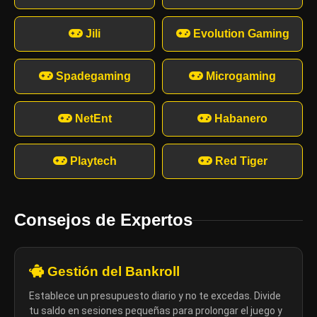
Jili
Evolution Gaming
Spadegaming
Microgaming
NetEnt
Habanero
Playtech
Red Tiger
Consejos de Expertos
Gestión del Bankroll
Establece un presupuesto diario y no te excedas. Divide
tu saldo en sesiones pequeñas para prolongar el juego y