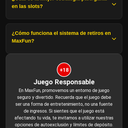
blackjack y baccarat en tiempo real con crupieres
en las slots?
profesionales desde cualquier lugar de México.
La clave es elegir juegos con un Retorno al Jugador
(RTP) alto y gestionar tu presupuesto. Evita apostar
todo tu saldo en una sola sesión y aprovecha los
¿Cómo funciona el sistema de retiros en
bonos disponibles para maximizar tus giros sin
MaxFun?
arriesgar excesivamente tu capital inicial.
El proceso de retiro es rápido y sencillo. Una vez que
hayas cumplido con los requisitos de apuesta de tu
bono, puedes solicitar el retiro de tus ganancias a
+18
través de los métodos de pago disponibles, los cuales
son procesados eficientemente por nuestro equipo
Juego Responsable
financiero.
En MaxFun, promovemos un entorno de juego
seguro y divertido. Recuerda que el juego debe
ser una forma de entretenimiento, no una fuente
de ingresos. Si sientes que el juego está
afectando tu vida, te invitamos a utilizar nuestras
opciones de autoexclusión y límites de depósito.