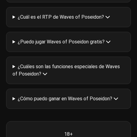
¿Cuál es el RTP de Waves of Poseidon?
¿Puedo jugar Waves of Poseidon gratis?
¿Cuáles son las funciones especiales de Waves
of Poseidon?
¿Cómo puedo ganar en Waves of Poseidon?
18+