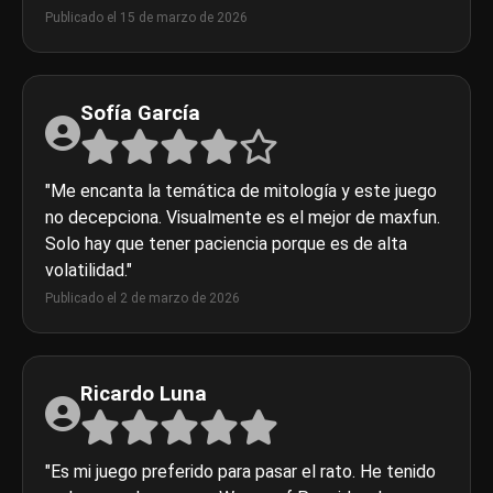
Publicado el 15 de marzo de 2026
Sofía García
"Me encanta la temática de mitología y este juego
no decepciona. Visualmente es el mejor de maxfun.
Solo hay que tener paciencia porque es de alta
volatilidad."
Publicado el 2 de marzo de 2026
Ricardo Luna
"Es mi juego preferido para pasar el rato. He tenido