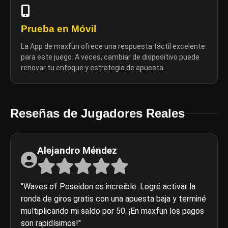
Prueba en Móvil
La App de maxfun ofrece una respuesta táctil excelente
para este juego. A veces, cambiar de dispositivo puede
renovar tu enfoque y estrategia de apuesta.
Reseñas de Jugadores Reales
Alejandro Méndez
"Waves of Poseidon es increíble. Logré activar la
ronda de giros gratis con una apuesta baja y terminé
multiplicando mi saldo por 50. ¡En maxfun los pagos
son rapidísimos!"