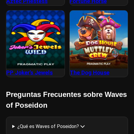
Aztec Priestess
Fortune Horse
PP Joker’s Jewels
The Dog House
Preguntas Frecuentes sobre Waves
of Poseidon
¿Qué es Waves of Poseidon?