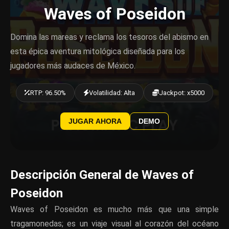
Waves of Poseidon
Domina las mareas y reclama los tesoros del abismo en
esta épica aventura mitológica diseñada para los
jugadores más audaces de México.
RTP: 96.50%
Volatilidad: Alta
Jackpot: x5000
JUGAR AHORA
DEMO
Descripción General de Waves of
Poseidon
Waves of Poseidon es mucho más que una simple
tragamonedas; es un viaje visual al corazón del océano