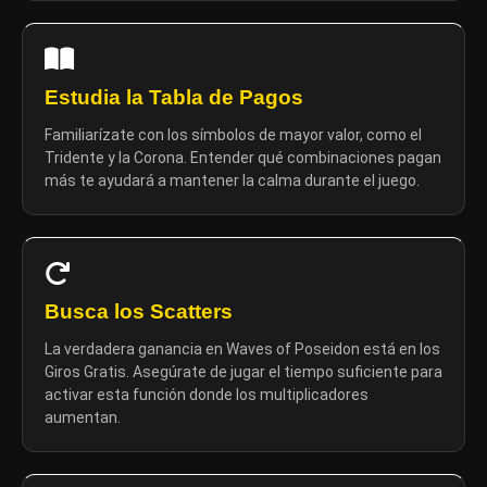
Estudia la Tabla de Pagos
Familiarízate con los símbolos de mayor valor, como el
Tridente y la Corona. Entender qué combinaciones pagan
más te ayudará a mantener la calma durante el juego.
Busca los Scatters
La verdadera ganancia en Waves of Poseidon está en los
Giros Gratis. Asegúrate de jugar el tiempo suficiente para
activar esta función donde los multiplicadores
aumentan.