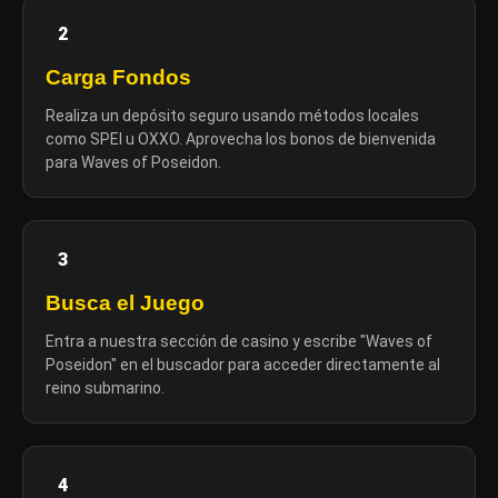
2
Carga Fondos
Realiza un depósito seguro usando métodos locales
como SPEI u OXXO. Aprovecha los bonos de bienvenida
para Waves of Poseidon.
3
Busca el Juego
Entra a nuestra sección de casino y escribe "Waves of
Poseidon" en el buscador para acceder directamente al
reino submarino.
4