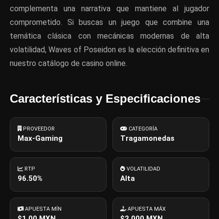
complementa una narrativa que mantiene al jugador
comprometido. Si buscas un juego que combine una
temática clásica con mecánicas modernas de alta
volatilidad, Waves of Poseidon es la elección definitiva en
nuestro catálogo de casino online.
Características y Especificaciones
PROVEEDOR
CATEGORÍA
Max-Gaming
Tragamonedas
RTP
VOLATILIDAD
96.50%
Alta
APUESTA MÍN
APUESTA MÁX
$1.00 MXN
$2,000 MXN