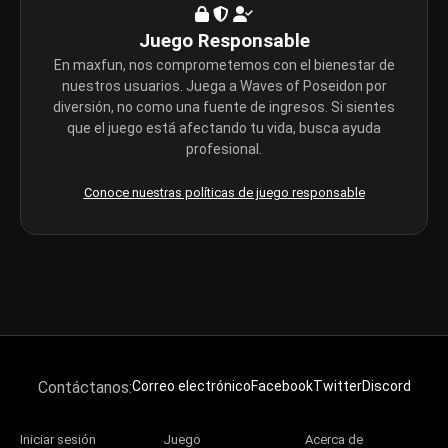
Juego Responsable
En maxfun, nos comprometemos con el bienestar de
nuestros usuarios. Juega a Waves of Poseidon por
diversión, no como una fuente de ingresos. Si sientes
que el juego está afectando tu vida, busca ayuda
profesional.
Conoce nuestras políticas de juego responsable
Contáctanos:
Correo electrónico
Facebook
Twitter
Discord
Iniciar sesión
Juego
Acerca de