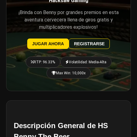
Hacksaw Gaming
¡Brinda con Benny por grandes premios en esta
aventura cervecera llena de giros gratis y
multiplicadores explosivos!
JUGAR AHORA
REGISTRARSE
RTP: 96.33%
Volatilidad: Media-Alta
Max Win: 10,000x
Descripción General de HS
Benny The Beer