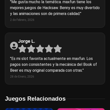
"Me gusta mucho la temática. maxfun tiene los
mejores juegos de Hacksaw. Benny es muy divertido
y las animaciones son de primera calidad."
2 de Febrero, 2026
Jorge L.
"Es mi slot favorita actualmente en maxfun. Los
pagos son consistentes y la mecánica del Book of
Beer es muy original comparada con otras."
28 de Enero, 2026
Juegos Relacionados