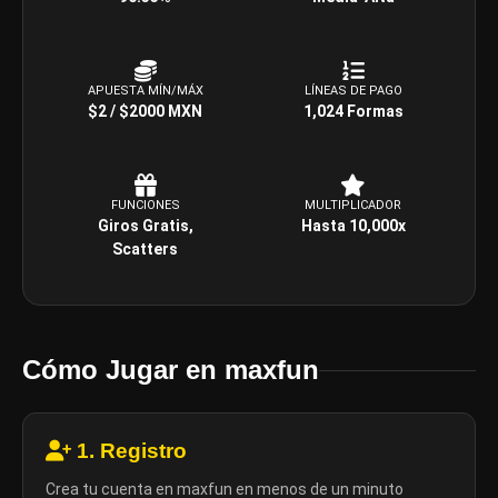
APUESTA MÍN/MÁX
LÍNEAS DE PAGO
$2 / $2000 MXN
1,024 Formas
FUNCIONES
MULTIPLICADOR
Giros Gratis,
Hasta 10,000x
Scatters
Cómo Jugar en maxfun
1. Registro
Crea tu cuenta en maxfun en menos de un minuto