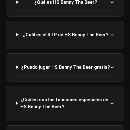
¿Qué es HS Benny The Beer?
¿Cuál es el RTP de HS Benny The Beer?
¿Puedo jugar HS Benny The Beer gratis?
¿Cuáles son las funciones especiales de
HS Benny The Beer?