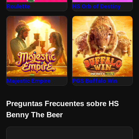
Roulette
HS Orb of Destiny
Majestic Empire
PGS Buffalo Win
Preguntas Frecuentes sobre HS
Benny The Beer