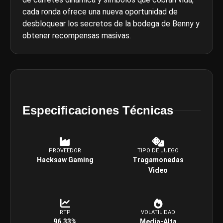
cada ronda ofrece una nueva oportunidad de
desbloquear los secretos de la bodega de Benny y
obtener recompensas masivas.
Especificaciones Técnicas
PROVEEDOR
TIPO DE JUEGO
Hacksaw Gaming
Tragamonedas
Video
RTP
VOLATILIDAD
96.33%
Media-Alta