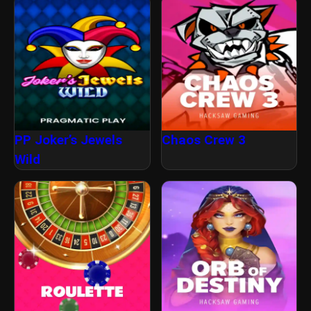
PP Joker’s Jewels
Chaos Crew 3
Wild