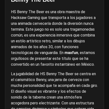
HS Benny The Beer es una obra maestra de
Hacksaw Gaming que transporta a los jugadores a
una animada cervecería donde la diversión nunca
termina. Este juego no es solo una tragamonedas
común; es una experiencia inmersiva que combina
un estilo artístico retro, similar a los dibujos
animados de los años 30, con funciones
tecnológicas de vanguardia. En
maxfun
, estamos
orgullosos de presentar este título que se ha
convertido en un favorito instantáneo en México.
La jugabilidad de HS Benny The Beer se centra en
el carismático Benny, una jarra de cerveza con
mucha personalidad que te acompaña en cada giro.
El diseño visual es vibrante y los efectos de
sonido de la taberna crean una atmósfera
acogedora pero electrizante. Con una estructura
de carretes dinámica y símbolos que cobran vida,