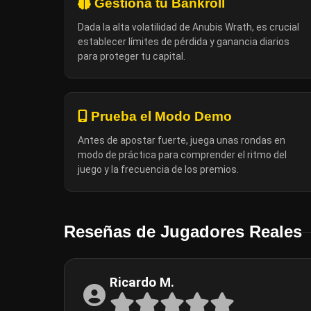
Gestiona tu Bankroll
Dada la alta volatilidad de Anubis Wrath, es crucial
establecer límites de pérdida y ganancia diarios
para proteger tu capital.
Prueba el Modo Demo
Antes de apostar fuerte, juega unas rondas en
modo de práctica para comprender el ritmo del
juego y la frecuencia de los premios.
Reseñas de Jugadores Reales
Ricardo M.