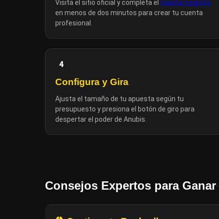
Visita el sitio oficial y completa el
maxfun registro
en menos de dos minutos para crear tu cuenta
profesional.
4
Configura y Gira
Ajusta el tamaño de tu apuesta según tu
presupuesto y presiona el botón de giro para
despertar el poder de Anubis.
Consejos Expertos para Ganar