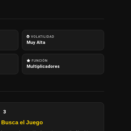
VOLATILIDAD
Muy Alta
FUNCIÓN
Multiplicadores
3
Busca el Juego