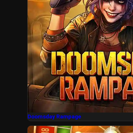
Doomsday Rampage