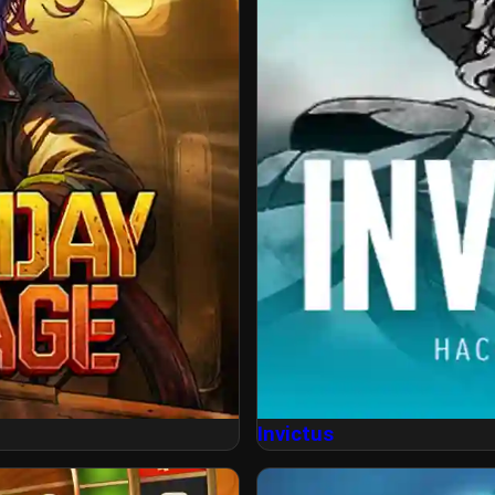
Invictus