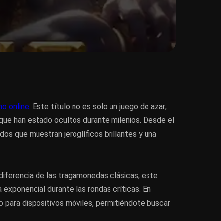
no online
. Este título no es solo un juego de azar;
 que han estado ocultos durante milenios. Desde el
os que muestran jeroglíficos brillantes y una
 diferencia de las tragamonedas clásicas, este
 exponencial durante las rondas críticas. En
o para dispositivos móviles, permitiéndote buscar