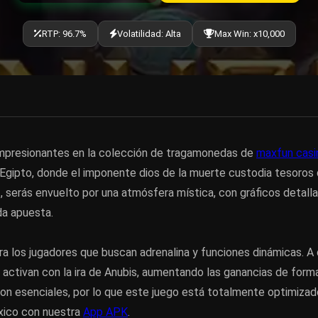
RTP: 96.7%
Volatilidad: Alta
Max Win: x10,000
 impresionantes en la colección de tragamonedas de
maxfun casi
o Egipto, donde el imponente dios de la muerte custodia tesoros
 serás envuelto por una atmósfera mística, con gráficos detallad
da apuesta.
ra los jugadores que buscan adrenalina y funciones dinámicas. A
 activan con la ira de Anubis, aumentando las ganancias de forma
 son esenciales, por lo que este juego está totalmente optimizad
éxico con nuestra
App APK
.