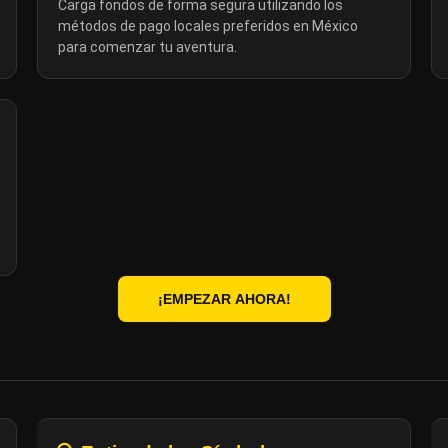
Carga fondos de forma segura utilizando los
métodos de pago locales preferidos en México
para comenzar tu aventura.
¡EMPEZAR AHORA!