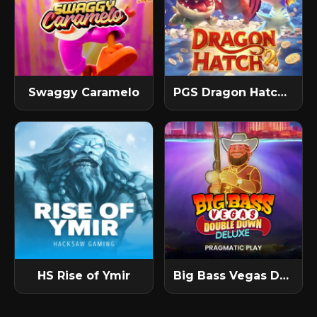
Swaggy Caramelo
PGS Dragon Hatch 2
HS Rise of Ymir
Big Bass Vegas Double Down Deluxe