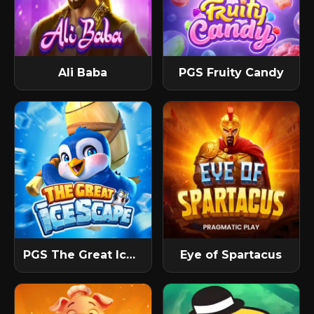
Ali Baba
PGS Fruity Candy
PGS The Great Icescape
Eye of Spartacus