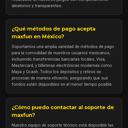
aleatorios y transparentes.
¿Qué métodos de pago acepta
maxfun en México?
Soportamos una amplia variedad de métodos de pago
para la comodidad de nuestros usuarios mexicanos,
incluyendo transferencias bancarias locales, Visa,
Mastercard, y billeteras electrónicas modernas como
Maya y Gcash. Todos los depósitos y retiros se
procesan de manera eficiente, asegurando que sus
fondos estén disponibles en el menor tiempo posible.
¿Cómo puedo contactar al soporte de
maxfun?
Nuestro equipo de soporte técnico está disponible las