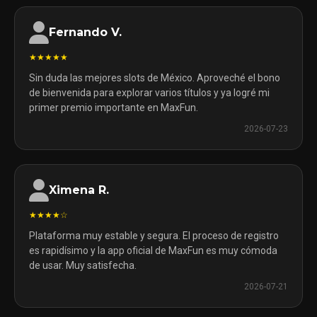
Fernando V.
★★★★★
Sin duda las mejores slots de México. Aproveché el bono
de bienvenida para explorar varios títulos y ya logré mi
primer premio importante en MaxFun.
2026-07-23
Ximena R.
★★★★☆
Plataforma muy estable y segura. El proceso de registro
es rapidísimo y la app oficial de MaxFun es muy cómoda
de usar. Muy satisfecha.
2026-07-21