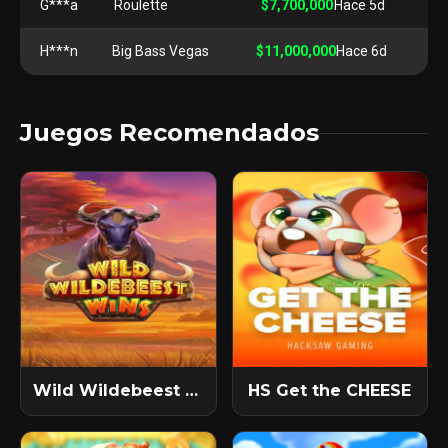
G***a
Roulette
$7,700,000
Hace 5d
H***n
Big Bass Vegas
$11,000,000
Hace 6d
Juegos Recomendados
Wild Wildebeest Wins
HS Get the CHEESE