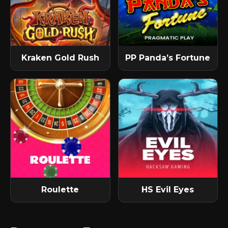
Kraken Gold Rush
PP Panda’s Fortune
Roulette
HS Evil Eyes