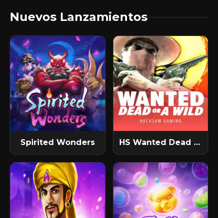
Nuevos Lanzamientos
Spirited Wonders
HS Wanted Dead or a Wild