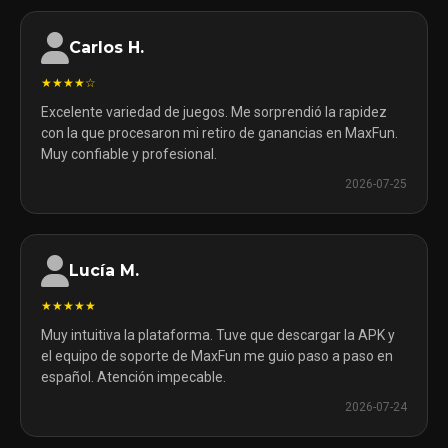
Carlos H.
★★★★☆
Excelente variedad de juegos. Me sorprendió la rapidez
con la que procesaron mi retiro de ganancias en MaxFun.
Muy confiable y profesional.
2026-07-25
Lucía M.
★★★★★
Muy intuitiva la plataforma. Tuve que descargar la APK y
el equipo de soporte de MaxFun me guio paso a paso en
español. Atención impecable.
2026-07-24