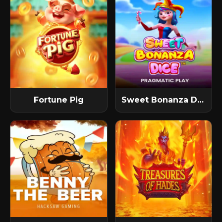
Fortune Pig
Sweet Bonanza Dice