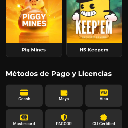
Pig Mines
HS Keepem
Métodos de Pago y Licencias
Gcash
Maya
Visa
Mastercard
PAGCOR
GLI Certified